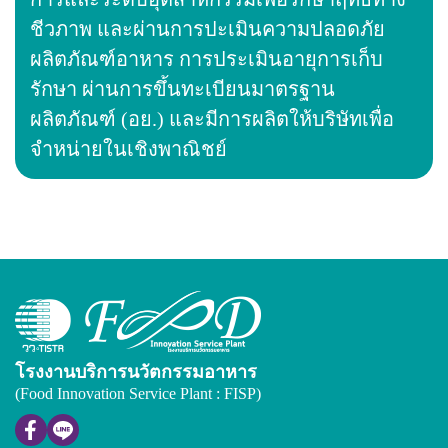
ชีวภาพ และผ่านการปะเมินความปลอดภัย
ผลิตภัณฑ์อาหาร การประเมินอายุการเก็บ
รักษา ผ่านการขึ้นทะเบียนมาตรฐาน
ผลิตภัณฑ์ (อย.) และมีการผลิตให้บริษัทเพื่อ
จำหน่ายในเชิงพาณิชย์
โรงงานบริการนวัตกรรมอาหาร
(Food Innovation Service Plant : FISP)