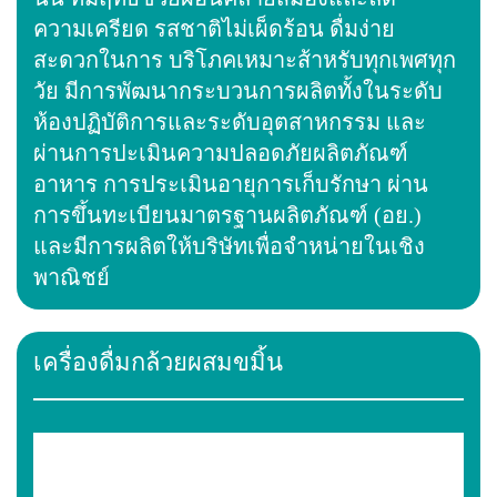
ความเครียด รสชาติไม่เผ็ดร้อน ดื่มง่าย
สะดวกในการ บริโภคเหมาะส้าหรับทุกเพศทุก
วัย มีการพัฒนากระบวนการผลิตทั้งในระดับ
ห้องปฏิบัติการและระดับอุตสาหกรรม และ
ผ่านการปะเมินความปลอดภัยผลิตภัณฑ์
อาหาร การประเมินอายุการเก็บรักษา ผ่าน
การขึ้นทะเบียนมาตรฐานผลิตภัณฑ์ (อย.)
และมีการผลิตให้บริษัทเพื่อจำหน่ายในเชิง
พาณิชย์
เครื่องดื่มกล้วยผสมขมิ้น