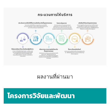
ผลงานที่ผ่านมา
โครงการวิจัยและพัฒนา