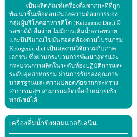
เป็นผลิตภัณฑ์เครื่องดื่มจากกะทิที่ถูก
พัฒนาขึ้นเพื่อตอบสนองความต้องการของ
กลุ่มผู้บริโภคอาหารคีโต (Ketogenic Diet) มี
รสชาติดี ดื่มง่าย ไม่มีการเติมน้ำตาลทราย
และมีปริมาณไขมันสอดคล้องตามโปรแกรม
Ketogenic diet เป็นผลงานวิจัยร่วมกับภาค
เอกชน ซึ่งผ่านกระบวนการพัฒนาสูตรและ
กระบวนการผลิตในระดับห้องปฏิบัติการและ
ระดับอุตสาหกรรม ผ่านการรับรองคุณภาพ
มาตรฐานและความปลอดภัยจากกระทราง
สาธารณสุข สามารถผลิตเพื่อจำหน่ายเชิง
พาณิชย์ได้
เครื่องดื่มน้ำขิงผสมแอลธีเอนีน