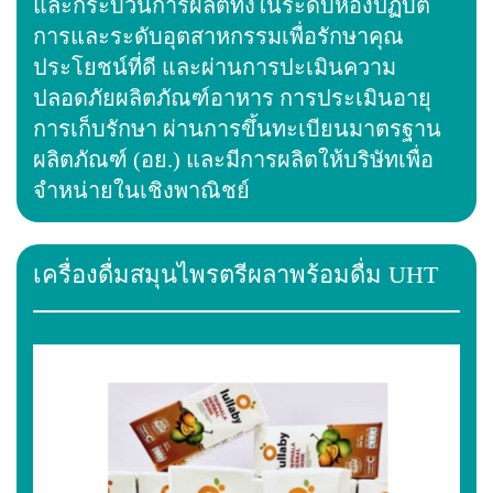
และกระบวนการผลิตทั้งในระดับห้องปฏิบัติ
การและระดับอุตสาหกรรมเพื่อรักษาคุณ
ประโยชน์ที่ดี และผ่านการปะเมินความ
ปลอดภัยผลิตภัณฑ์อาหาร การประเมินอายุ
การเก็บรักษา ผ่านการขึ้นทะเบียนมาตรฐาน
ผลิตภัณฑ์ (อย.) และมีการผลิตให้บริษัทเพื่อ
จำหน่ายในเชิงพาณิชย์
เครื่องดื่มสมุนไพรตรีผลาพร้อมดื่ม UHT