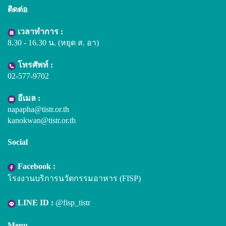
ติดต่อ
เวลาทำการ :
8.30 - 16.30 น. (หยุด ส. อา)
โทรศัพท์ :
02-577-9702
อีเมล :
napapha@tistr.or.th
kanokwan@tistr.or.th
Social
Facebook :
โรงงานบริการนวัตกรรมอาหาร (FISP)
LINE ID :
@fisp_tistr
Menu