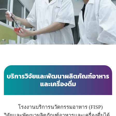
บริการวิจัยและพัฒนาผลิตภัณฑ์อาหาร
และเครื่องดื่ม
โรงงานบริการนวัตกรรมอาหาร (FISP)
วิจัยและพัฒนาผลิตภัณฑ์อาหารและเครื่องดื่มได้