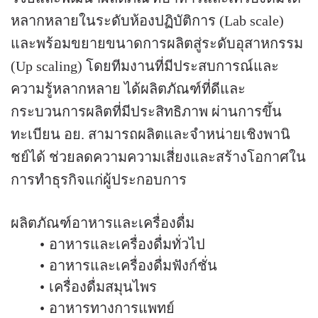
หลากหลายในระดับห้องปฏิบัติการ (Lab scale)
และพร้อมขยายขนาดการผลิตสู่ระดับอุสาหกรรม
(Up scaling) โดยทีมงานที่มีประสบการณ์และ
ความรู้หลากหลาย ได้ผลิตภัณฑ์ที่ดีและ
กระบวนการผลิตที่มีประสิทธิภาพ ผ่านการขึ้น
ทะเบียน อย. สามารถผลิตและจำหน่ายเชิงพานิ
ชย์ได้ ช่วยลดความความเสี่ยงและสร้างโอกาศใน
การทำธุรกิจแก่ผู้ประกอบการ
ผลิตภัณฑ์อาหารและเครื่องดื่ม
อาหารและเครื่องดื่มทั่วไป
อาหารและเครื่องดื่มฟังก์ชั่น
เครื่องดื่มสมุนไพร
อาหารทางการแพทย์