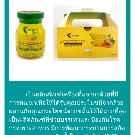
เป็นผลิตภัณฑ์เครื่องดื่มจากกล้วยที่มี
การพัฒนาเพื่อให้ได้รับคุณประโยชน์จากล้วย
ผสานกับคุณประโยชน์จากขมิ้นให้ได้มากที่สุด
เป็นผลิตภัณฑ์ที่ช่วยบรรเทาและป้องกันโรค
กระเพาะอาหาร มีการพัฒนากระบวนการสกัด