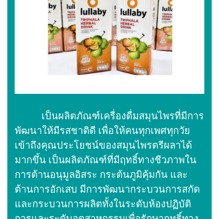
เป็นผลิตภัณฑ์เครื่องดื่มสมุนไพรที่มีการ
พัฒนาให้มีรสชาติดี เพื่อให้คนทุกเพศทุกวัย
เข้าถึงคุณประโยชน์ของสมุนไพรตรีผลาได้
มากขึ้น เป็นผลิตภัณฑ์ที่มีฤทธิ์ทางชีวภาพใน
การต้านอนุมูลอิสระ กระต้นภูมิคุ้มกัน และ
ต้านการอักเสบ มีการพัฒนากระบวนการสกัด
และกระบวนการผลิตทั้งในระดับห้องปฏิบัติ
การและระดับอุตสาหกรรมเพื่อรักษาฤทธิ์ทาง