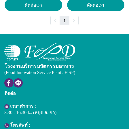
ติดต่อเรา
ติดต่อเรา
1
โรงงานบริการนวัตกรรมอาหาร
(Food Innovation Service Plant : FISP)
ติดต่อ
เวลาทำการ :
8.30 - 16.30 น. (หยุด ส. อา)
โทรศัพท์ :