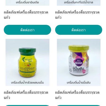
ผลิตภัณฑ์เครื่องดื่มบรรจุขวด
ผลิตภัณฑ์เครื่องดื่มบรรจุขวด
แก้ว
แก้ว
ติดต่อเรา
ติดต่อเรา
ผลิตภัณฑ์เครื่องดื่มบรรจุขวด
ผลิตภัณฑ์เครื่องดื่มบรรจุขวด
แก้ว
แก้ว