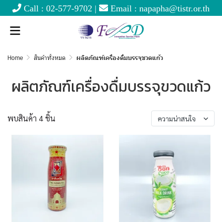
Call :
02-577-9702
|
Email :
napapha@tistr.or.th
Home
สินค้าทั้งหมด
ผลิตภัณฑ์เครื่องดื่มบรรจุขวดแก้ว
ผลิตภัณฑ์เครื่องดื่มบรรจุขวดแก้ว
พบสินค้า 4 ชิ้น
ความน่าสนใจ