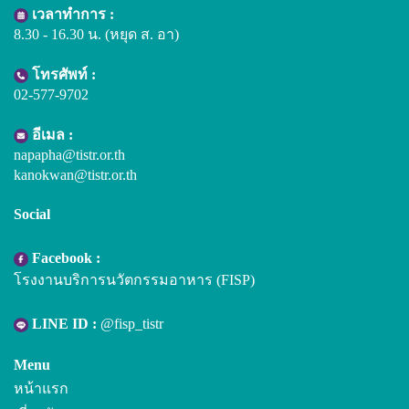
เวลาทำการ :
8.30 - 16.30 น. (หยุด ส. อา)
โทรศัพท์ :
02-577-9702
อีเมล :
napapha@tistr.or.th
kanokwan@tistr.or.th
Social
Facebook :
โรงงานบริการนวัตกรรมอาหาร (FISP)
LINE ID :
@fisp_tistr
Menu
หน้าแรก