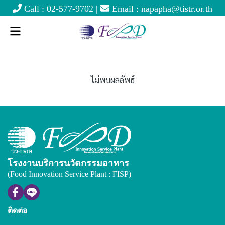
Call :
02-577-9702
|
Email :
napapha@tistr.or.th
ไม่พบผลลัพธ์
โรงงานบริการนวัตกรรมอาหาร
(Food Innovation Service Plant : FISP)
ติดต่อ