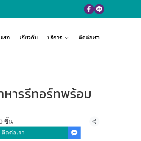
าแรก
เกี่ยวกับ
บริการ
ติดต่อเรา
าหารรีทอร์ทพร้อม
 ชิ้น
แชร์
ติดต่อเรา