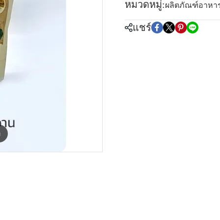
หมวดหมู่:
ผลิตภัณฑ์อาหา
แชร์
m