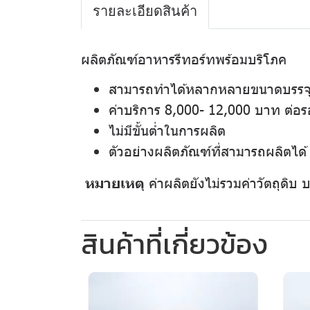
รายละเอียดสินค้า
ผลิตภัณฑ์อาหารรีทอร์ทพร้อมบริโภค
สามารถทำได้หลากหลายขนาดบรรจุ ต
ค่าบริการ 8,000- 12,000 บาท ต่อ
ไม่มีขั้นต่ำในการผลิต
ตัวอย่างผลิตภัณฑ์ที่สามารถผลิตได้ 
หมายเหตุ
ค่าผลิตยังไม่รวมค่าวัตถุดิบ
สินค้าที่เกี่ยวข้อง