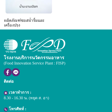
ผลิตภัณฑ์ซอสน้ำจิ้มและ
เครื่องปรุง
โรงงานบริการนวัตกรรมอาหาร
(Food Innovation Service Plant : FISP)
ติดต่อ
เวลาทำการ :
8.30 - 16.30 น. (หยุด ส. อา)
โทรศัพท์ :