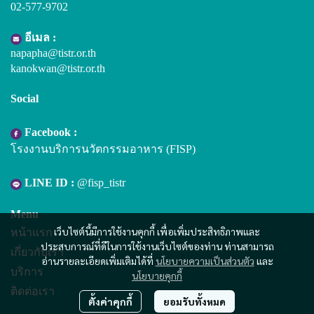
02-577-9702
อีเมล :
napapha@tistr.or.th
kanokwan@tistr.or.th
Social
Facebook :
โรงงานบริการนวัตกรรมอาหาร (FISP)
LINE ID :
@fisp_tistr
Menu
เว็บไซต์นี้มีการใช้งานคุกกี้ เพื่อเพิ่มประสิทธิภาพและ
หน้าแรก
ประสบการณ์ที่ดีในการใช้งานเว็บไซต์ของท่าน ท่านสามารถ
เกี่ยวกับเรา
อ่านรายละเอียดเพิ่มเติมได้ที่
นโยบายความเป็นส่วนตัว
และ
บริการ
นโยบายคุกกี้
ติดต่อเรา
ตั้งค่าคุกกี้
ยอมรับทั้งหมด