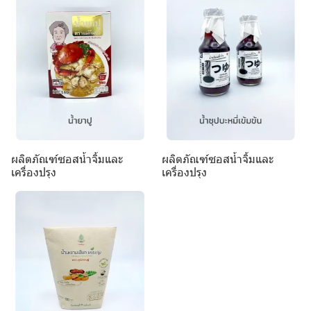
ผลิตภัณฑ์ซอสน้ำจิ้มและ
ผลิตภัณฑ์ซอสน้ำจิ้มและ
เครื่องปรุง
เครื่องปรุง