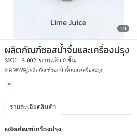
1/1
ผลิตภัณฑ์ซอสน้ำจิ้มและเครื่องปรุง
SKU : S-002
ขายแล้ว 0 ชิ้น
หมวดหมู่:
ผลิตภัณฑ์ซอสน้ำจิ้มและเครื่องปรุง
แชร์
รายละเอียดสินค้า
ผลิตภัณฑ์เครื่องปรุง