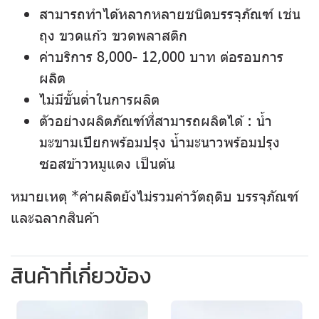
สามารถทำได้หลากหลายชนิดบรรจุภัณฑ์ เช่น
ถุง ขวดแก้ว ขวดพลาสติก
ค่าบริการ 8,000- 12,000 บาท ต่อรอบการ
ผลิต
ไม่มีขั้นต่ำในการผลิต
ตัวอย่างผลิตภัณฑ์ที่สามารถผลิตได้ : น้ำ
มะขามเปียกพร้อมปรุง น้ำมะนาวพร้อมปรุง
ซอสข้าวหมูแดง เป็นต้น
หมายเหตุ *ค่าผลิตยังไม่รวมค่าวัตถุดิบ บรรจุภัณฑ์
และฉลากสินค้า
สินค้าที่เกี่ยวข้อง